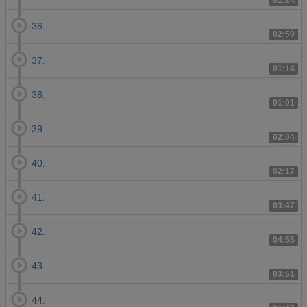
01:24
36.
02:59
37.
01:14
38.
01:01
39.
02:04
40.
02:17
41.
03:47
42.
04:55
43.
03:51
44.