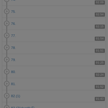
02:09
75.
02:54
76.
02:15
77.
01:54
78.
01:51
79.
01:25
80.
02:24
81.
01:52
82.(1)
01:43