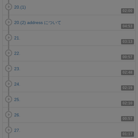
20.(1)
02:00
20.(2) address について
04:53
21.
03:13
22.
00:57
23.
02:48
24.
02:19
25.
02:10
26.
00:57
27.
01:17