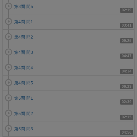
第3問 問5
02:19
第4問 問1
03:41
第4問 問2
09:25
第4問 問3
04:47
第4問 問4
04:34
第4問 問5
06:23
第5問 問1
02:39
第5問 問2
02:15
第5問 問3
04:56