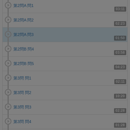
第2問A 問1
03:11
第2問A 問2
02:23
第2問A 問3
01:50
第2問B 問4
03:58
第2問B 問5
04:23
第3問 問1
02:11
第3問 問2
10:20
第3問 問3
02:28
第3問 問4
01:28