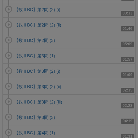
【数ⅡBC】第2問 (2) (i)
03:33
【数ⅡBC】第2問 (2) (ii)
01:46
【数ⅡBC】第2問 (3)
05:09
【数ⅡBC】第3問 (1)
01:57
【数ⅡBC】第3問 (2) (i)
01:09
【数ⅡBC】第3問 (2) (ii)
02:35
【数ⅡBC】第3問 (2) (iii)
02:23
【数ⅡBC】第3問 (3)
04:19
【数ⅡBC】第4問 (1)
01:31