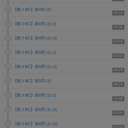
【数ⅡBC】第4問 (2)
03:19
【数ⅡBC】第4問 (3) (i)
03:16
【数ⅡBC】第4問 (3) (ii)
03:08
【数ⅡBC】第5問 (2) (i)
02:15
【数ⅡBC】第5問 (2) (ii)
05:25
【数ⅡBC】第5問 (3)
06:29
【数ⅡBC】第6問 (1) (i)
02:08
【数ⅡBC】第6問 (1) (ii)
02:41
【数ⅡBC】第6問 (1) (iii)
01:28