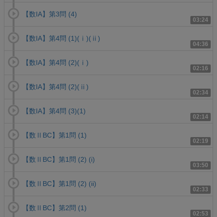
【数IA】第3問 (4)
03:24
【数IA】第4問 (1)(ⅰ)(ⅱ)
04:36
【数IA】第4問 (2)(ⅰ)
02:16
【数IA】第4問 (2)(ⅱ)
02:34
【数IA】第4問 (3)(1)
02:14
【数ⅡBC】第1問 (1)
02:19
【数ⅡBC】第1問 (2) (i)
03:50
【数ⅡBC】第1問 (2) (ii)
02:33
【数ⅡBC】第2問 (1)
02:53