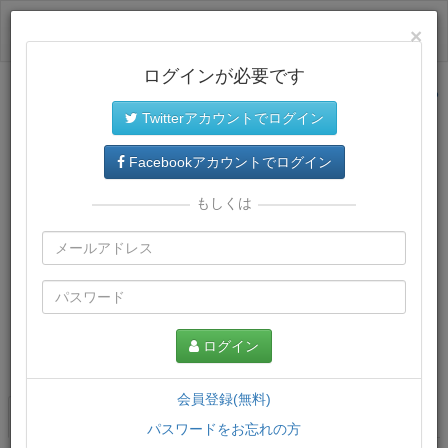
ログイン
×
ログインが必要です
サイトトップに戻る
Twitterアカウントでログイン
Facebookアカウントでログイン
もしくは
ログイン
この講義について
会員登録(無料)
講義一覧
講座情報
パスワードをお忘れの方