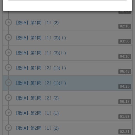
【数IA】第1問 〔1〕(1)
04:02
【数IA】第1問 〔1〕(2)
02:16
【数IA】第1問 〔1〕(3)(ⅰ)
03:56
【数IA】第1問 〔1〕(3)(ⅱ)
04:16
【数IA】第1問 〔2〕(1)(ⅰ)
06:48
【数IA】第1問 〔2〕(1)(ⅱ)
04:25
【数IA】第1問 〔2〕(2)
06:17
【数IA】第2問 〔1〕(1)
01:53
【数IA】第2問 〔1〕(2)
02:21