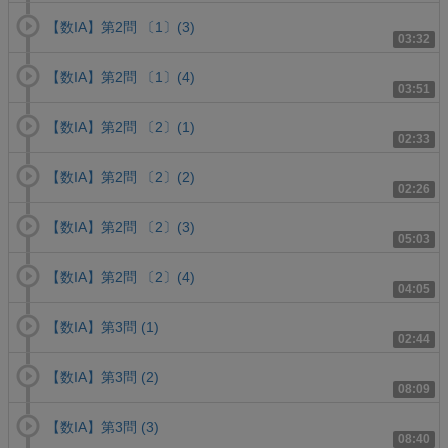
【数IA】第2問 〔1〕(3)
03:32
【数IA】第2問 〔1〕(4)
03:51
【数IA】第2問 〔2〕(1)
02:33
【数IA】第2問 〔2〕(2)
02:26
【数IA】第2問 〔2〕(3)
05:03
【数IA】第2問 〔2〕(4)
04:05
【数IA】第3問 (1)
02:44
【数IA】第3問 (2)
08:09
【数IA】第3問 (3)
08:40