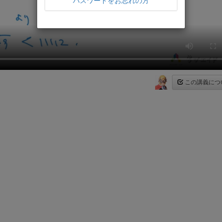
パスワードをお忘れの方
この講義につ