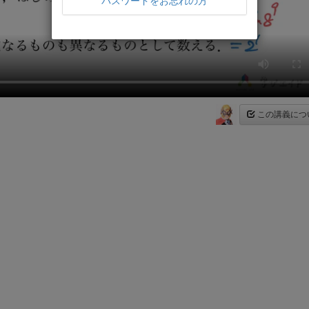
パスワードをお忘れの方
この講義につ