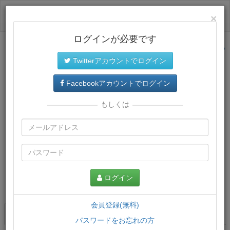
ログイン
×
ログインが必要です
サイトトップに戻る
Twitterアカウントでログイン
Facebookアカウントでログイン
もしくは
ログイン
この講義について
会員登録(無料)
講義一覧
講座情報
パスワードをお忘れの方