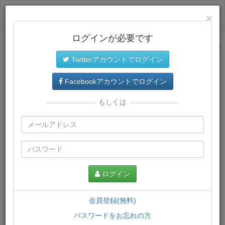
ログイン
×
ログインが必要です
サイトトップに戻る
Twitterアカウントでログイン
Facebookアカウントでログイン
もしくは
ログイン
この講義について
会員登録(無料)
講義一覧
講座情報
パスワードをお忘れの方