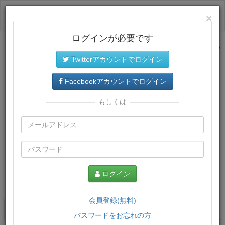
ログイン
×
ログインが必要です
サイトトップに戻る
Twitterアカウントでログイン
Facebookアカウントでログイン
もしくは
ログイン
この講義について
会員登録(無料)
講義一覧
講座情報
パスワードをお忘れの方