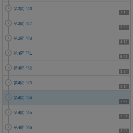
第3問 問6
3:13
第3問 問7
2:39
第3問 問8
4:12
第4問 問1
5:05
第4問 問2
3:34
第4問 問3
3:14
第4問 問4
2:47
第4問 問5
2:31
第4問 問6
2:23