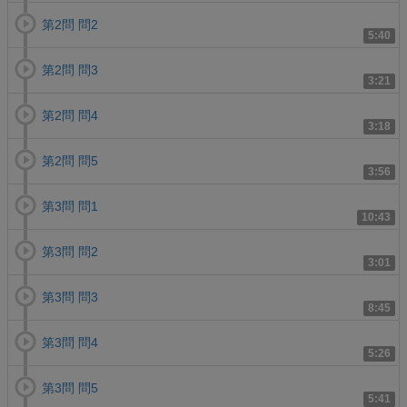
第2問 問2
5:40
第2問 問3
3:21
第2問 問4
3:18
第2問 問5
3:56
第3問 問1
10:43
第3問 問2
3:01
第3問 問3
8:45
第3問 問4
5:26
第3問 問5
5:41