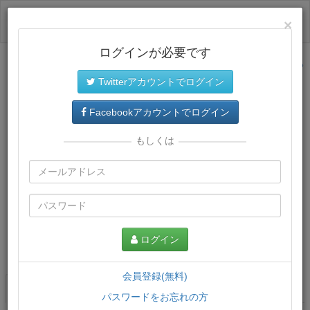
ログイン
×
ログインが必要です
サイトトップに戻る
Twitterアカウントでログイン
Facebookアカウントでログイン
もしくは
ログイン
この講義について
会員登録(無料)
講義一覧
講座情報
パスワードをお忘れの方