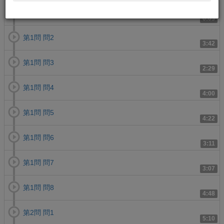
第1問 問1
6:03
第1問 問2
3:42
第1問 問3
2:29
第1問 問4
4:00
第1問 問5
4:22
第1問 問6
3:11
第1問 問7
3:07
第1問 問8
4:48
第2問 問1
5:10