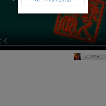
パスワードをお忘れの方
この講義につ