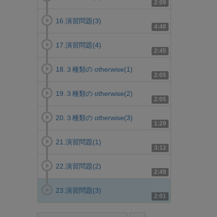
2:09
16.演習問題(3)
4:48
17.演習問題(4)
2:45
18.３種類の otherwise(1)
2:05
19.３種類の otherwise(2)
2:05
20.３種類の otherwise(3)
1:29
21.演習問題(1)
3:12
22.演習問題(2)
2:49
23.演習問題(3)
2:01