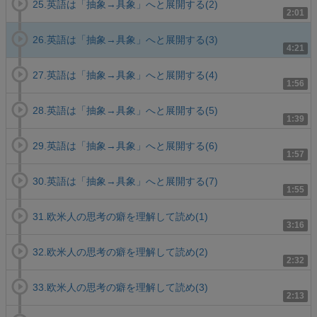
25.英語は「抽象→具象」へと展開する(2)
2:01
26.英語は「抽象→具象」へと展開する(3)
4:21
27.英語は「抽象→具象」へと展開する(4)
1:56
28.英語は「抽象→具象」へと展開する(5)
1:39
29.英語は「抽象→具象」へと展開する(6)
1:57
30.英語は「抽象→具象」へと展開する(7)
1:55
31.欧米人の思考の癖を理解して読め(1)
3:16
32.欧米人の思考の癖を理解して読め(2)
2:32
33.欧米人の思考の癖を理解して読め(3)
2:13