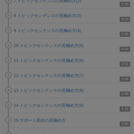
7.トピックセンテンスの見極め方(2)
1:43
8.トピックセンテンスの見極め方(3)
4:04
9.トピックセンテンスの見極め方(4)
2:26
10.トピックセンテンスの見極め方(5)
3:10
11.トピックセンテンスの見極め方(6)
2:51
12.トピックセンテンスの見極め方(7)
1:46
13.トピックセンテンスの見極め方(8)
1:48
14.トピックセンテンスの見極め方(9)
3:16
15.サポート部分の見極め方
3:00