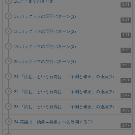
16.ここまでのまとめ
2:21
17.パラグラフの展開パターン(1)
2:47
18.パラグラフの展開パターン(2)
1:11
19.パラグラフの展開パターン(3)
2:39
20.パラグラフの展開パターン(4)
2:02
21.「読む」という行為は、「予測と修正」の連続(1)
2:01
22.「読む」という行為は、「予測と修正」の連続(2)
1:47
23.「読む」という行為は、「予測と修正」の連続(3)
3:09
24.英語は「抽象→具象」へと展開する(1)
2:47