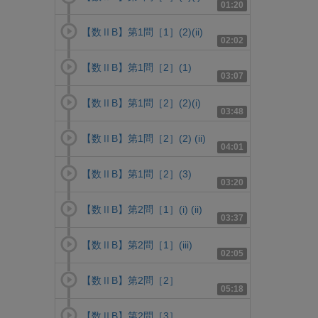
01:20
【数ⅡB】第1問［1］(2)(ii)
02:02
【数ⅡB】第1問［2］(1)
03:07
【数ⅡB】第1問［2］(2)(i)
03:48
【数ⅡB】第1問［2］(2) (ii)
04:01
【数ⅡB】第1問［2］(3)
03:20
【数ⅡB】第2問［1］(i) (ii)
03:37
【数ⅡB】第2問［1］(iii)
02:05
【数ⅡB】第2問［2］
05:18
【数ⅡB】第2問［3］