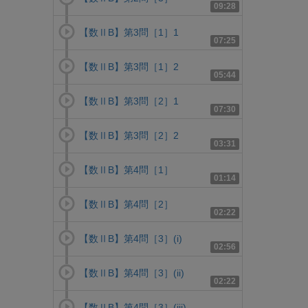
09:28
【数ⅡB】第3問［1］1
07:25
【数ⅡB】第3問［1］2
05:44
【数ⅡB】第3問［2］1
07:30
【数ⅡB】第3問［2］2
03:31
【数ⅡB】第4問［1］
01:14
【数ⅡB】第4問［2］
02:22
【数ⅡB】第4問［3］(i)
02:56
【数ⅡB】第4問［3］(ii)
02:22
【数ⅡB】第4問［3］(iii)