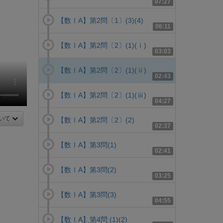
07:27
【数ⅠA】第2問〔1〕(3)(4)
06:11
【数ⅠA】第2問〔2〕(1)(ⅰ)
03:03
【数ⅠA】第2問〔2〕(1)(ⅱ)
02:43
【数ⅠA】第2問〔2〕(1)(ⅲ)
04:27
いて
【数ⅠA】第2問〔2〕(2)
02:37
【数ⅠA】第3問(1)
02:41
【数ⅠA】第3問(2)
03:25
【数ⅠA】第3問(3)
04:55
【数ⅠA】第4問 (1)(2)