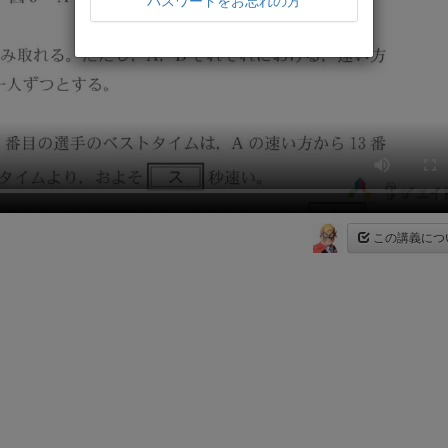
パスワードをお忘れの方
この講義につ