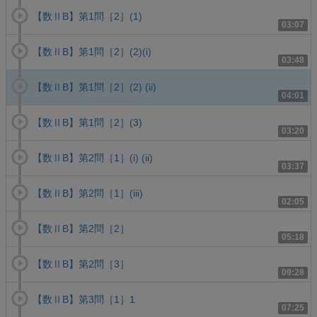
【数ⅡB】第1問［2］(1)
03:07
【数ⅡB】第1問［2］(2)(i)
03:48
【数ⅡB】第1問［2］(2) (ii)
04:01
【数ⅡB】第1問［2］(3)
03:20
【数ⅡB】第2問［1］(i) (ii)
03:37
【数ⅡB】第2問［1］(iii)
02:05
【数ⅡB】第2問［2］
05:18
【数ⅡB】第2問［3］
09:28
【数ⅡB】第3問［1］1
07:25