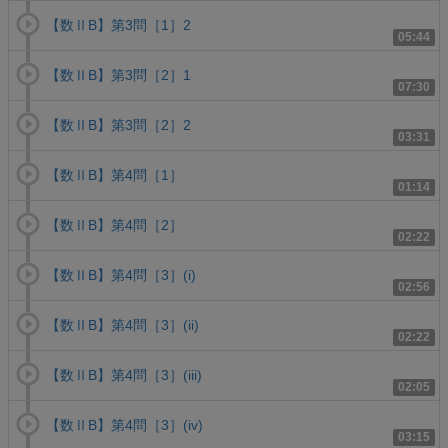
【数ⅡB】第3問［1］2
05:44
【数ⅡB】第3問［2］1
07:30
【数ⅡB】第3問［2］2
03:31
【数ⅡB】第4問［1］
01:14
【数ⅡB】第4問［2］
02:22
【数ⅡB】第4問［3］(i)
02:56
【数ⅡB】第4問［3］(ii)
02:22
【数ⅡB】第4問［3］(iii)
02:05
【数ⅡB】第4問［3］(iv)
03:15