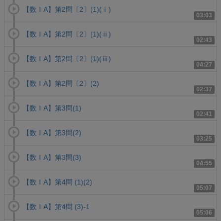
【数ⅠA】第2問〔2〕(1)(ⅰ)
03:03
【数ⅠA】第2問〔2〕(1)(ⅱ)
02:43
【数ⅠA】第2問〔2〕(1)(ⅲ)
04:27
【数ⅠA】第2問〔2〕(2)
02:37
【数ⅠA】第3問(1)
02:41
【数ⅠA】第3問(2)
03:25
【数ⅠA】第3問(3)
04:55
【数ⅠA】第4問 (1)(2)
05:07
【数ⅠA】第4問 (3)-1
05:06