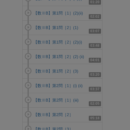
01:20
【数ⅡB】第1問［1］(2)(ii)
02:02
【数ⅡB】第1問［2］(1)
03:07
【数ⅡB】第1問［2］(2)(i)
03:48
【数ⅡB】第1問［2］(2) (ii)
04:01
【数ⅡB】第1問［2］(3)
03:20
【数ⅡB】第2問［1］(i) (ii)
03:37
【数ⅡB】第2問［1］(iii)
02:05
【数ⅡB】第2問［2］
05:18
【数ⅡB】第2問［3］