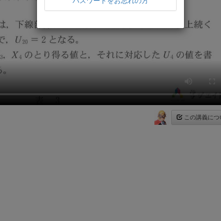
パスワードをお忘れの方
この講義につ