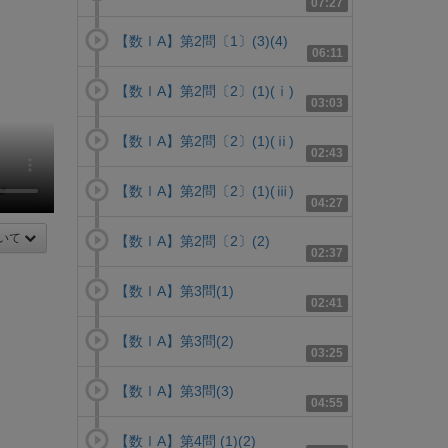
07:27
【数ⅠA】第2問〔1〕(3)(4)
06:11
【数ⅠA】第2問〔2〕(1)(ⅰ)
03:03
【数ⅠA】第2問〔2〕(1)(ⅱ)
02:43
【数ⅠA】第2問〔2〕(1)(ⅲ)
04:27
いて
【数ⅠA】第2問〔2〕(2)
02:37
【数ⅠA】第3問(1)
02:41
【数ⅠA】第3問(2)
03:25
【数ⅠA】第3問(3)
04:55
【数ⅠA】第4問 (1)(2)