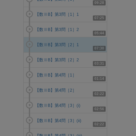
09:28
【数ⅡB】第3問［1］1
07:25
【数ⅡB】第3問［1］2
05:44
【数ⅡB】第3問［2］1
07:30
【数ⅡB】第3問［2］2
03:31
【数ⅡB】第4問［1］
01:14
【数ⅡB】第4問［2］
02:22
【数ⅡB】第4問［3］(i)
02:56
【数ⅡB】第4問［3］(ii)
02:22
【数ⅡB】第4問［3］(iii)